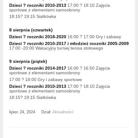
Dzieci ? roczniki 2010-2013
17:00 ? 18:10 Zajęcia
sportowe z elementami samoobrony
18:15? 19:15 Siatkówka
8 sierpnia (czwartek)
Dzieci ? roczniki 2018-2020
16:00 ? 17:00 Gry i zabawy
Dzieci ? roczniki 2010-2017
i młodzież roczniki 2005-2009
17:00 -20:00 Wakacyjny turniej tenisa stołowego
9 sierpnia (piątek)
Dzieci ? roczniki 2014-2017
16:00 ? 16:50 Zajęcia
sportowe z elementami samoobrony
17:00 ? 18:00 Gry i zabawy sportowe
Dzieci ? roczniki 2010-2013
17:00 ? 18:10 Zajęcia
sportowe z elementami samoobrony
18:15? 19:15 Siatkówka
lipiec 24, 2024
Dział:
Aktualności