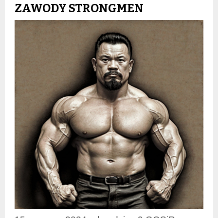
ZAWODY STRONGMEN