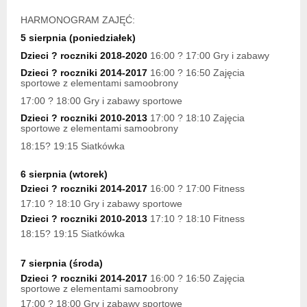
HARMONOGRAM ZAJĘĆ:
5 sierpnia (poniedziałek)
Dzieci ? roczniki 2018-2020
16:00 ? 17:00 Gry i zabawy
Dzieci ? roczniki 2014-2017
16:00 ? 16:50 Zajęcia
sportowe z elementami samoobrony
17:00 ? 18:00 Gry i zabawy sportowe
Dzieci ? roczniki 2010-2013
17:00 ? 18:10 Zajęcia
sportowe z elementami samoobrony
18:15? 19:15 Siatkówka
6 sierpnia (wtorek)
Dzieci ? roczniki 2014-2017
16:00 ? 17:00 Fitness
17:10 ? 18:10 Gry i zabawy sportowe
Dzieci ? roczniki 2010-2013
17:10 ? 18:10 Fitness
18:15? 19:15 Siatkówka
7 sierpnia (środa)
Dzieci ? roczniki 2014-2017
16:00 ? 16:50 Zajęcia
sportowe z elementami samoobrony
17:00 ? 18:00 Gry i zabawy sportowe