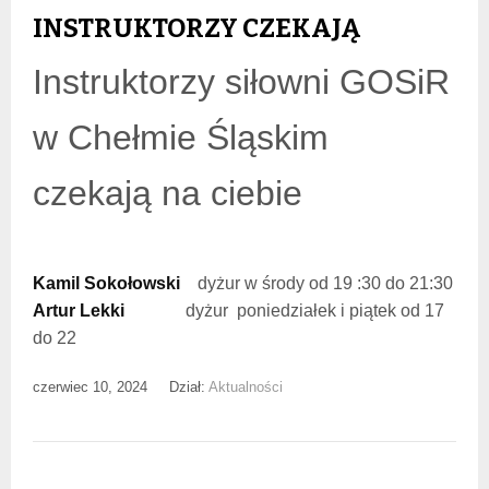
INSTRUKTORZY CZEKAJĄ
Instruktorzy siłowni GOSiR
w Chełmie Śląskim
czekają na ciebie
Kamil Sokołowski
dyżur w środy od 19 :30 do 21:30
Artur Lekki
dyżur poniedziałek i piątek od 17
do 22
czerwiec 10, 2024
Dział:
Aktualności